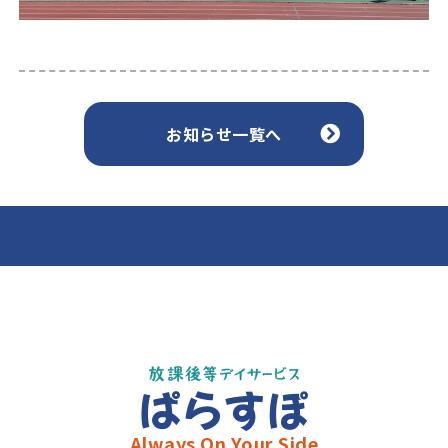
お知らせ一覧へ
ぱらすぽ
Always On Your Side