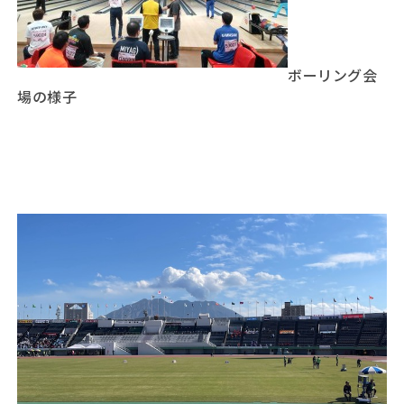
ボーリング会
場の様子