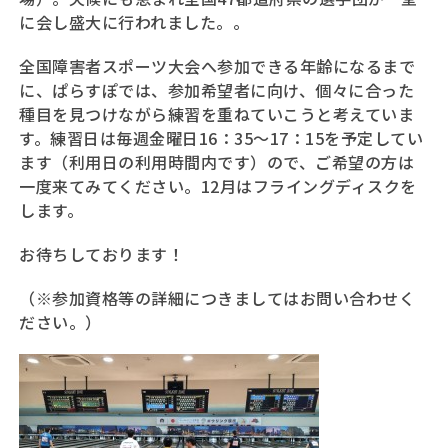
に会し盛大に行われました。。
全国障害者スポーツ大会へ参加できる年齢になるまで
に、ぱらすぽでは、参加希望者に向け、個々に合った
種目を見つけながら練習を重ねていこうと考えていま
す。練習日は毎週金曜日16：35～17：15を予定してい
ます（利用日の利用時間内です）ので、ご希望の方は
一度来てみてください。12月はフライングディスクを
します。
お待ちしております！
（※参加資格等の詳細につきましてはお問い合わせく
ださい。）