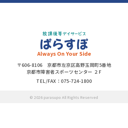
ぱらすぽ
Always On Your Side
〒606-8106 京都市左京区高野玉岡町5番地
京都市障害者スポーツセンター ２F
TEL/FAX：075-724-1800
©
2026 parasupo All Rights Reserved